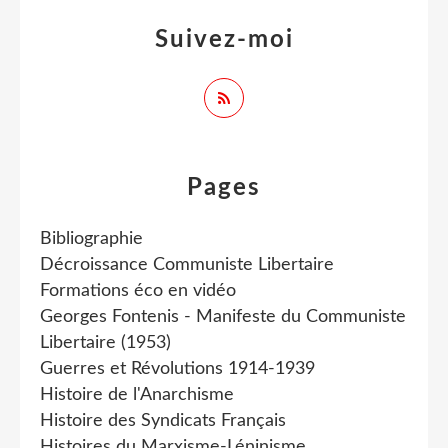
Suivez-moi
Pages
Bibliographie
Décroissance Communiste Libertaire
Formations éco en vidéo
Georges Fontenis - Manifeste du Communiste
Libertaire (1953)
Guerres et Révolutions 1914-1939
Histoire de l'Anarchisme
Histoire des Syndicats Français
Histoires du Marxisme-Léninisme