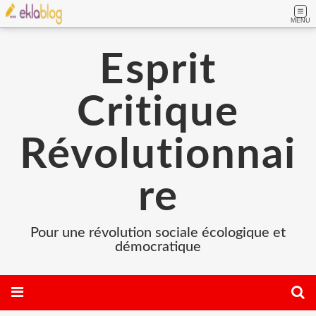
MENU
Esprit
Critique
Révolutionnai
re
Pour une révolution sociale écologique et
démocratique