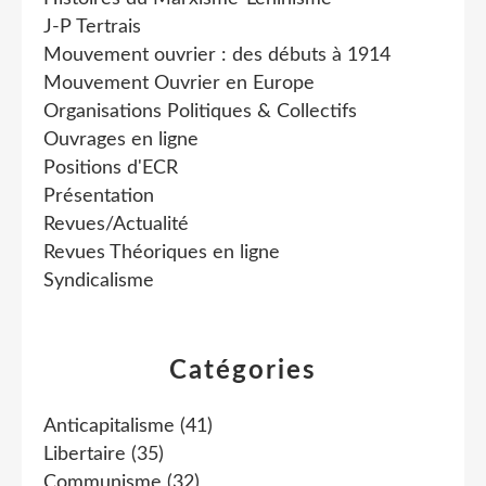
J-P Tertrais
Mouvement ouvrier : des débuts à 1914
Mouvement Ouvrier en Europe
Organisations Politiques & Collectifs
Ouvrages en ligne
Positions d'ECR
Présentation
Revues/Actualité
Revues Théoriques en ligne
Syndicalisme
Catégories
Anticapitalisme
(41)
Libertaire
(35)
Communisme
(32)