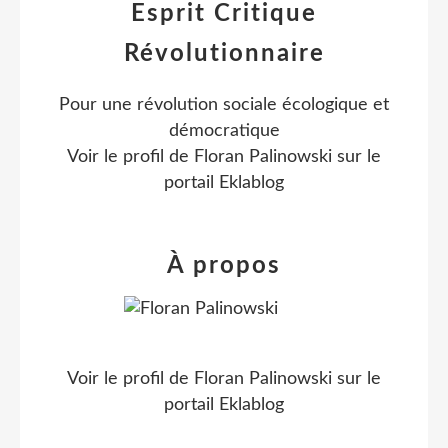
Esprit Critique
Révolutionnaire
Pour une révolution sociale écologique et
démocratique
Voir le profil de
Floran Palinowski
sur le
portail Eklablog
À propos
Voir le profil de
Floran Palinowski
sur le
portail Eklablog