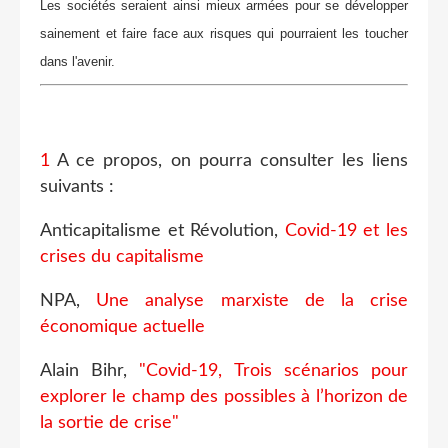
Les sociétés seraient ainsi mieux armées pour se développer
sainement et faire face aux risques qui pourraient les toucher
dans l'avenir.
1
A ce propos, on pourra consulter les liens
suivants :
Anticapitalisme et Révolution,
Covid-19 et les
crises du capitalisme
NPA,
Une analyse marxiste de la crise
économique actuelle
Alain Bihr,
"Covid-19, Trois scénarios pour
explorer le champ des possibles à l’horizon de
la sortie de crise"