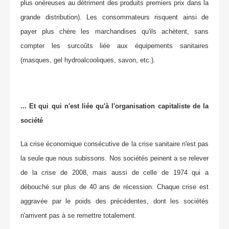
plus onéreuses au détriment des produits premiers prix dans la
grande distribution). Les consommateurs risquent ainsi de
payer plus chère les marchandises qu'ils achètent, sans
compter les surcoûts liée aux équipements sanitaires
(masques, gel hydroalcooliques, savon, etc.).
... Et qui qui n'est liée qu'à l'organisation capitaliste de la
société
La crise économique consécutive de la crise sanitaire n'est pas
la seule que nous subissons. Nos sociétés peinent a se relever
de la crise de 2008, mais aussi de celle de 1974 qui a
débouché sur plus de 40 ans de récession. Chaque crise est
aggravée par le poids des précédentes, dont les sociétés
n'arrivent pas à se remettre totalement.