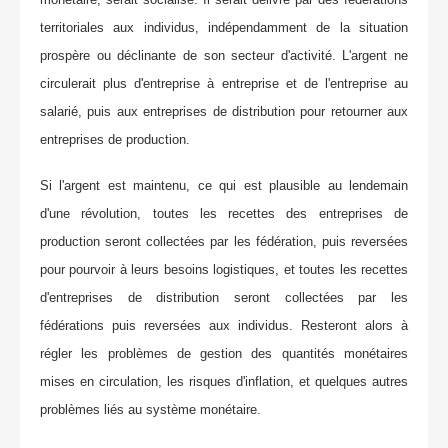
territoriales aux individus, indépendamment de la situation
prospère ou déclinante de son secteur d'activité. L'argent ne
circulerait plus d'entreprise à entreprise et de l'entreprise au
salarié, puis aux entreprises de distribution pour retourner aux
entreprises de production.
Si l'argent est maintenu, ce qui est plausible au lendemain
d'une révolution, toutes les recettes des entreprises de
production seront collectées par les fédération, puis reversées
pour pourvoir à leurs besoins logistiques, et toutes les recettes
d'entreprises de distribution seront collectées par les
fédérations puis reversées aux individus. Resteront alors à
régler les problèmes de gestion des quantités monétaires
mises en circulation, les risques d'inflation, et quelques autres
problèmes liés au système monétaire.