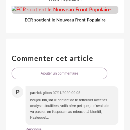
ECR soutient le Nouveau Front Populaire
Commenter cet article
Ajouter un commentaire
P
patrick gibon
07/11/2020 09:05
boujou bin,<br /> content de te retrouver avec tes
analyses fouillées, voilà père pet que je n'avais rin
vu passer. en t'espérant au mieux et à bientôt,
Pastèque!...
Répondre