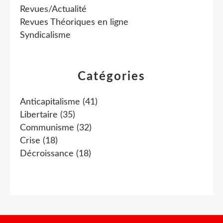
Revues/Actualité
Revues Théoriques en ligne
Syndicalisme
Catégories
Anticapitalisme
(41)
Libertaire
(35)
Communisme
(32)
Crise
(18)
Décroissance
(18)