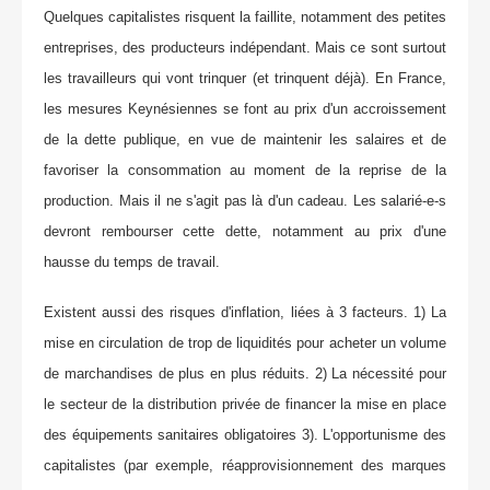
Quelques capitalistes risquent la faillite, notamment des petites
entreprises, des producteurs indépendant. Mais ce sont surtout
les travailleurs qui vont trinquer (et trinquent déjà). En France,
les mesures Keynésiennes se font au prix d'un accroissement
de la dette publique, en vue de maintenir les salaires et de
favoriser la consommation au moment de la reprise de la
production. Mais il ne s'agit pas là d'un cadeau. Les salarié-e-s
devront rembourser cette dette, notamment au prix d'une
hausse du temps de travail.
Existent aussi des risques d'inflation, liées à 3 facteurs. 1) La
mise en circulation de trop de liquidités pour acheter un volume
de marchandises de plus en plus réduits. 2) La nécessité pour
le secteur de la distribution privée de financer la mise en place
des équipements sanitaires obligatoires 3). L'opportunisme des
capitalistes (par exemple, réapprovisionnement des marques