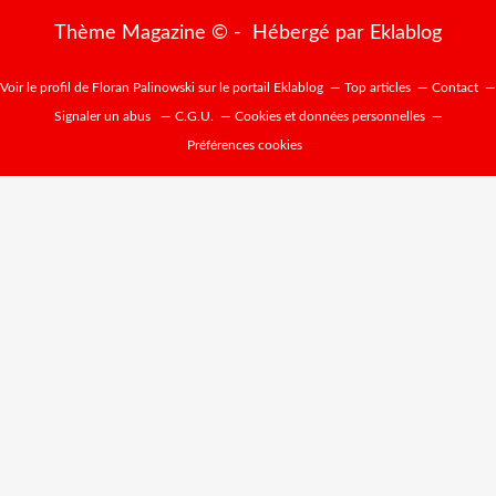
Thème Magazine © - Hébergé par
Eklablog
Voir le profil de
Floran Palinowski
sur le portail Eklablog
Top articles
Contact
Signaler un abus
C.G.U.
Cookies et données personnelles
Préférences cookies