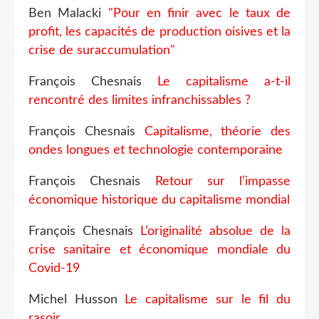
Ben Malacki
"Pour en finir avec le taux de
profit, les capacités de production oisives et la
crise de suraccumulation"
François Chesnais
Le capitalisme a-t-il
rencontré des limites infranchissables ?
François Chesnais
Capitalisme, théorie des
ondes longues et technologie contemporaine
François Chesnais
Retour sur l’impasse
économique historique du capitalisme mondial
François Chesnais
L’originalité absolue de la
crise sanitaire et économique mondiale du
Covid-19
Michel Husson
Le capitalisme sur le fil du
rasoir