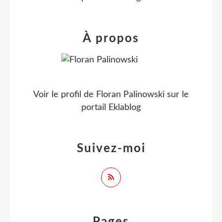
À propos
Voir le profil de
Floran Palinowski
sur le
portail Eklablog
Suivez-moi
Pages