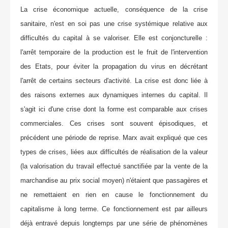
La crise économique actuelle, conséquence de la crise
sanitaire, n'est en soi pas une crise systémique relative aux
difficultés du capital à se valoriser. Elle est conjoncturelle :
l'arrêt temporaire de la production est le fruit de l'intervention
des Etats, pour éviter la propagation du virus en décrétant
l'arrêt de certains secteurs d'activité. La crise est donc liée à
des raisons externes aux dynamiques internes du capital. Il
s'agit ici d'une crise dont la forme est comparable aux crises
commerciales. Ces crises sont souvent épisodiques, et
précédent une période de reprise. Marx avait expliqué que ces
types de crises, liées aux difficultés de réalisation de la valeur
(la valorisation du travail effectué sanctifiée par la vente de la
marchandise au prix social moyen) n'étaient que passagères et
ne remettaient en rien en cause le fonctionnement du
capitalisme à long terme. Ce fonctionnement est par ailleurs
déjà entravé depuis longtemps par une série de phénomènes