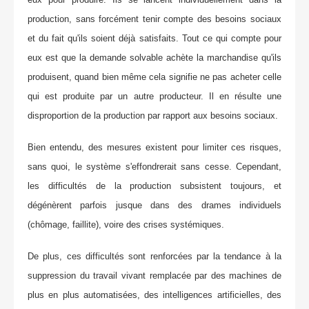
production, sans forcément tenir compte des besoins sociaux
et du fait qu'ils soient déjà satisfaits. Tout ce qui compte pour
eux est que la demande solvable achète la marchandise qu'ils
produisent, quand bien même cela signifie ne pas acheter celle
qui est produite par un autre producteur. Il en résulte une
disproportion de la production par rapport aux besoins sociaux.
Bien entendu, des mesures existent pour limiter ces risques,
sans quoi, le système s'effondrerait sans cesse. Cependant,
les difficultés de la production subsistent toujours, et
dégénèrent parfois jusque dans des drames individuels
(chômage, faillite), voire des crises systémiques.
De plus, ces difficultés sont renforcées par la tendance à la
suppression du travail vivant remplacée par des machines de
plus en plus automatisées, des intelligences artificielles, des