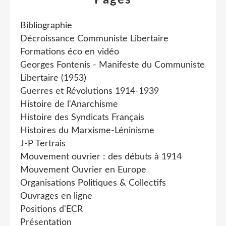
Bibliographie
Décroissance Communiste Libertaire
Formations éco en vidéo
Georges Fontenis - Manifeste du Communiste
Libertaire (1953)
Guerres et Révolutions 1914-1939
Histoire de l'Anarchisme
Histoire des Syndicats Français
Histoires du Marxisme-Léninisme
J-P Tertrais
Mouvement ouvrier : des débuts à 1914
Mouvement Ouvrier en Europe
Organisations Politiques & Collectifs
Ouvrages en ligne
Positions d'ECR
Présentation