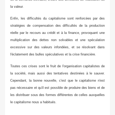
la valeur.
Enfin, les difficultés du capitalisme sont renforcées par des
stratégies de compensation des difficultés de la production
réelle par le recours au crédit et à la finance, provoquant une
multiplication des dettes non solvables et une spéculation
excessive sur des valeurs infondées, et se résolvant dans
l'éclatement des bulles spéculatives et la crise financière.
Toutes ces crises sont le fruit de l'organisation capitalistes de
la société, mais aussi des tentatives destinées à le sauver.
Cependant, la bonne nouvelle, c'est que le capitalisme n'est
pas nécessaire et qu'il est possible de produire des biens et de
les distribuer sous des formes différentes de celles auxquelles
le capitalisme nous a habitués.