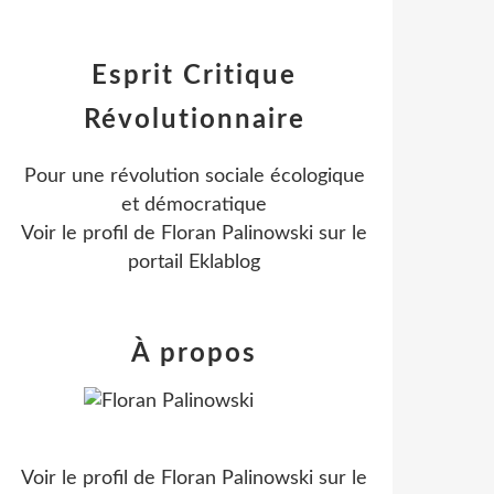
Esprit Critique
Révolutionnaire
Pour une révolution sociale écologique
et démocratique
Voir le profil de
Floran Palinowski
sur le
portail Eklablog
À propos
Voir le profil de
Floran Palinowski
sur le