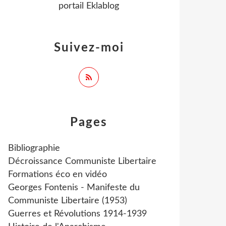
portail Eklablog
Suivez-moi
Pages
Bibliographie
Décroissance Communiste Libertaire
Formations éco en vidéo
Georges Fontenis - Manifeste du
Communiste Libertaire (1953)
Guerres et Révolutions 1914-1939