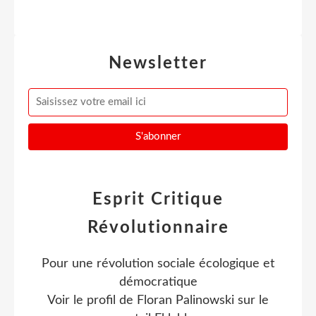
Newsletter
Esprit Critique
Révolutionnaire
Pour une révolution sociale écologique et
démocratique
Voir le profil de
Floran Palinowski
sur le