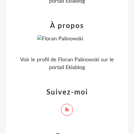
portail Eklablog
À propos
Voir le profil de
Floran Palinowski
sur le
portail Eklablog
Suivez-moi