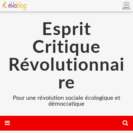
MENU
Esprit
Critique
Révolutionnai
re
Pour une révolution sociale écologique et
démocratique