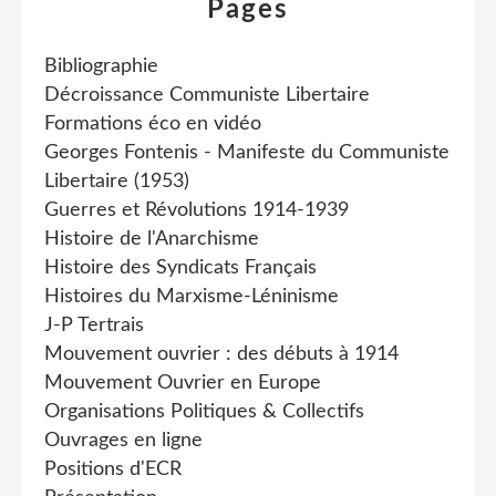
Pages
Bibliographie
Décroissance Communiste Libertaire
Formations éco en vidéo
Georges Fontenis - Manifeste du Communiste
Libertaire (1953)
Guerres et Révolutions 1914-1939
Histoire de l'Anarchisme
Histoire des Syndicats Français
Histoires du Marxisme-Léninisme
J-P Tertrais
Mouvement ouvrier : des débuts à 1914
Mouvement Ouvrier en Europe
Organisations Politiques & Collectifs
Ouvrages en ligne
Positions d'ECR