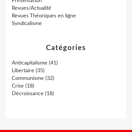
Présentation
Revues/Actualité
Revues Théoriques en ligne
Syndicalisme
Catégories
Anticapitalisme
(41)
Libertaire
(35)
Communisme
(32)
Crise
(18)
Décroissance
(18)