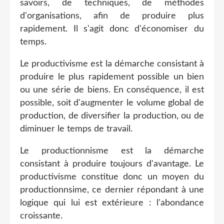
savoirs, de techniques, de méthodes
d'organisations, afin de produire plus
rapidement. Il s'agit donc d'économiser du
temps.
Le productivisme est la démarche consistant à
produire le plus rapidement possible un bien
ou une série de biens. En conséquence, il est
possible, soit d'augmenter le volume global de
production, de diversifier la production, ou de
diminuer le temps de travail.
Le productionnisme est la démarche
consistant à produire toujours d'avantage. Le
productivisme constitue donc un moyen du
productionnsime, ce dernier répondant à une
logique qui lui est extérieure : l'abondance
croissante.