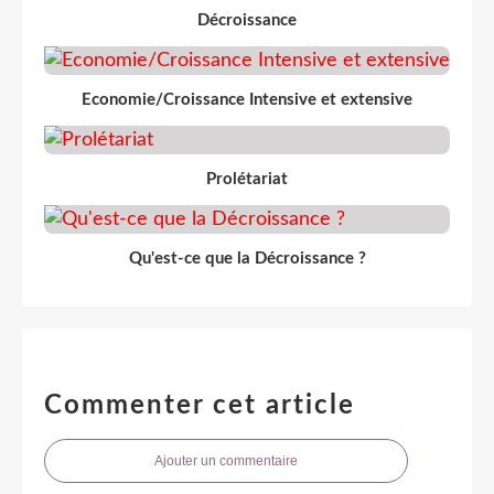
Décroissance
Economie/Croissance Intensive et extensive
Prolétariat
Qu'est-ce que la Décroissance ?
Commenter cet article
Ajouter un commentaire