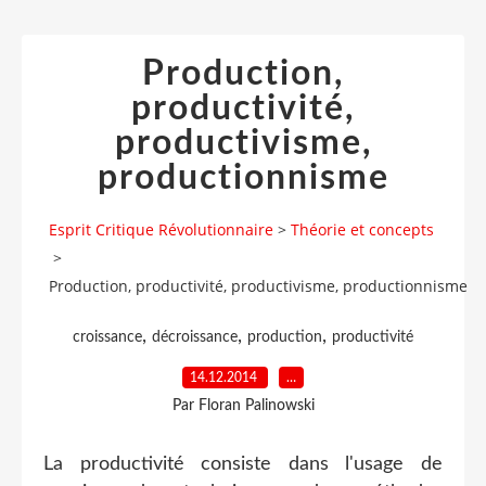
Production,
productivité,
productivisme,
productionnisme
Esprit Critique Révolutionnaire
>
Théorie et concepts
>
Production, productivité, productivisme, productionnisme
,
,
,
croissance
décroissance
production
productivité
14.12.2014
…
Par Floran Palinowski
La productivité consiste dans l'usage de