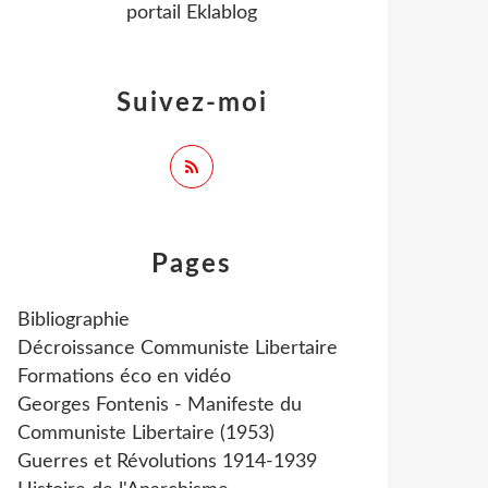
portail Eklablog
Suivez-moi
Pages
Bibliographie
Décroissance Communiste Libertaire
Formations éco en vidéo
Georges Fontenis - Manifeste du
Communiste Libertaire (1953)
Guerres et Révolutions 1914-1939