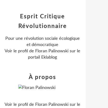
Esprit Critique
Révolutionnaire
Pour une révolution sociale écologique
et démocratique
Voir le profil de
Floran Palinowski
sur le
portail Eklablog
À propos
Voir le profil de
Floran Palinowski
sur le